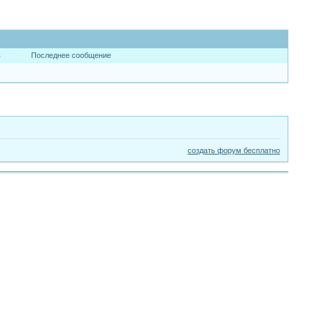
в
Последнее сообщение
создать форум бесплатно